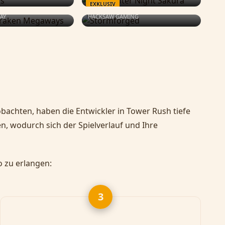
KRAKEN MEGAWAYS
STORMFORGED
EXKLUSIV
AY
HACKSAW GAMING
bachten, haben die Entwickler in Tower Rush tiefe
n, wodurch sich der Spielverlauf und Ihre
 zu erlangen:
3