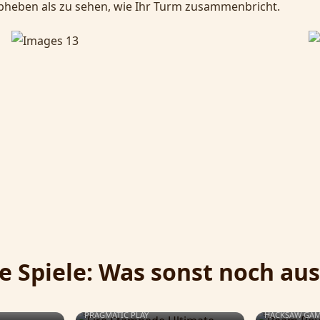
 abheben als zu sehen, wie Ihr Turm zusammenbricht.
he Spiele: Was sonst noch au
FIRE STAMPEDE ULTIMATE
BEAM BOY
PRAGMATIC PLAY
HACKSAW GA