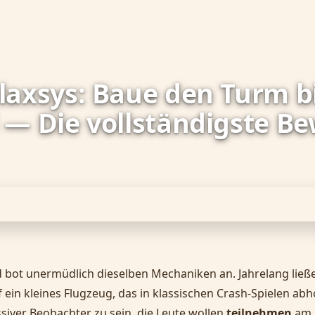
laxsys: Baue den Turm 
d — Die vollständigste B
nd bot unermüdlich dieselben Mechaniken an. Jahrelang lie
 ein kleines Flugzeug, das in klassischen Crash-Spielen abh
siver Beobachter zu sein, die Leute wollen
teilnehmen
am P