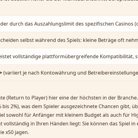
der durch das Auszahlungslimit des spezifischen Casinos (o
tscheiden selbst während des Spiels: kleine Beträge oft nehm
istet vollständige plattformübergreifende Kompatibilität, 
+
(variiert je nach Kontowährung und Betreibereinstellunge
Rate (Return to Player) hier eine der höchsten in der Branch
 bis 2%), was dem Spieler ausgezeichnete Chancen gibt, übe
iel sowohl für Anfänger mit kleinem Budget als auch für Hi
tät vollständig in Ihren Händen liegt: Sie können das Spiel i
ie x50 jagen.