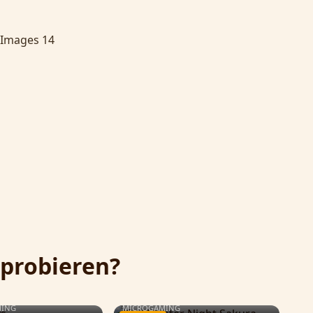
sprobieren?
S
ONI HUNTER NIGHT SAKURA
MING
MICROGAMING