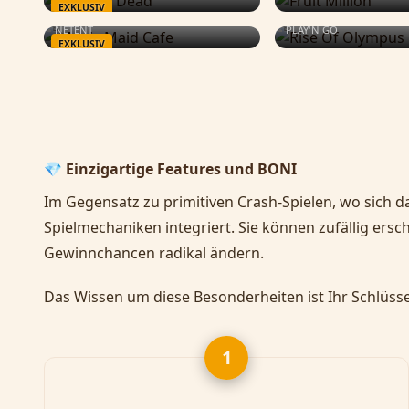
MAGIC MAID CAFE
EXKLUSIV
RISE OF OLYMPUS
NETENT
PLAY'N GO
EXKLUSIV
💎 Einzigartige Features und BONI
Im Gegensatz zu primitiven Crash-Spielen, wo sich 
Spielmechaniken integriert. Sie können zufällig ers
Gewinnchancen radikal ändern.
Das Wissen um diese Besonderheiten ist Ihr Schlüss
1