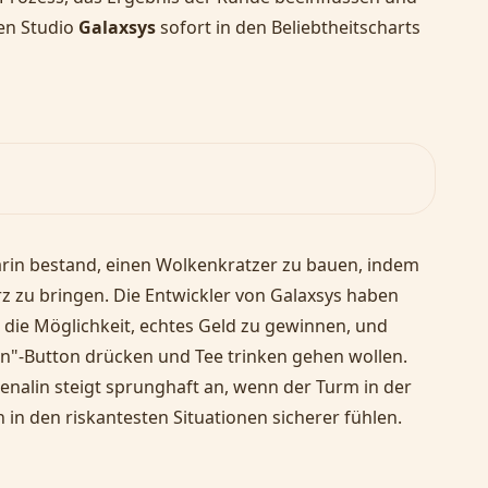
en Studio
Galaxsys
sofort in den Beliebtheitscharts
darin bestand, einen Wolkenkratzer zu bauen, indem
rz zu bringen. Die Entwickler von Galaxsys haben
 die Möglichkeit, echtes Geld zu gewinnen, und
Spin"-Button drücken und Tee trinken gehen wollen.
renalin steigt sprunghaft an, wenn der Turm in der
in den riskantesten Situationen sicherer fühlen.