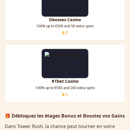
Dbosses Casino
100% up to €500 and 50 extra spins
8.7
RTbet Casino
100% up to €500 and 200 extra spins
8.1
🎁 Débloquez les étages Bonus et Boostez vos Gains
Dans Tower Rush, la chance peut tourner en votre