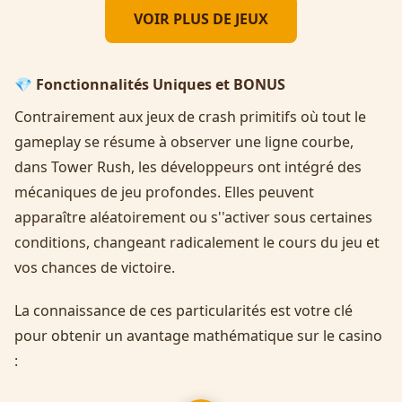
VOIR PLUS DE JEUX
💎 Fonctionnalités Uniques et BONUS
Contrairement aux jeux de crash primitifs où tout le
gameplay se résume à observer une ligne courbe,
dans Tower Rush, les développeurs ont intégré des
mécaniques de jeu profondes. Elles peuvent
apparaître aléatoirement ou s''activer sous certaines
conditions, changeant radicalement le cours du jeu et
vos chances de victoire.
La connaissance de ces particularités est votre clé
pour obtenir un avantage mathématique sur le casino
: