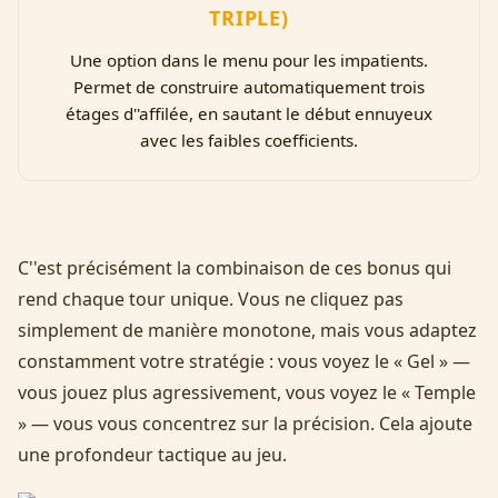
TRIPLE)
Une option dans le menu pour les impatients.
Permet de construire automatiquement trois
étages d''affilée, en sautant le début ennuyeux
avec les faibles coefficients.
C''est précisément la combinaison de ces bonus qui
rend chaque tour unique. Vous ne cliquez pas
simplement de manière monotone, mais vous adaptez
constamment votre stratégie : vous voyez le « Gel » —
vous jouez plus agressivement, vous voyez le « Temple
» — vous vous concentrez sur la précision. Cela ajoute
une profondeur tactique au jeu.