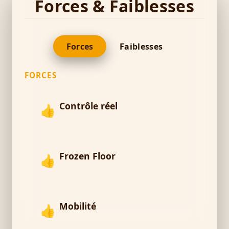
Forces & Faiblesses
Forces
Faiblesses
FORCES
Contrôle réel
👍
Frozen Floor
👍
Mobilité
👍