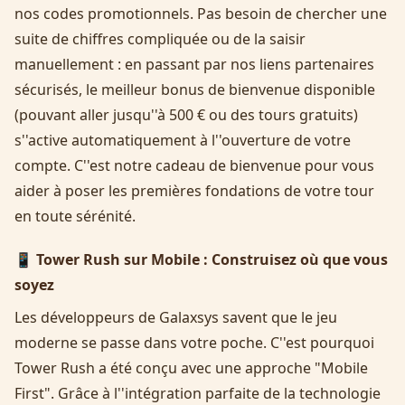
nos codes promotionnels. Pas besoin de chercher une
suite de chiffres compliquée ou de la saisir
manuellement : en passant par nos liens partenaires
sécurisés, le meilleur bonus de bienvenue disponible
(pouvant aller jusqu''à 500 € ou des tours gratuits)
s''active automatiquement à l''ouverture de votre
compte. C''est notre cadeau de bienvenue pour vous
aider à poser les premières fondations de votre tour
en toute sérénité.
📱 Tower Rush sur Mobile : Construisez où que vous
soyez
Les développeurs de Galaxsys savent que le jeu
moderne se passe dans votre poche. C''est pourquoi
Tower Rush a été conçu avec une approche "Mobile
First". Grâce à l''intégration parfaite de la technologie