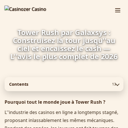
Tower Rush par Galaxsys :
Construisez la tour jusqu''au
ciel et encaissez le cash —
L''avis le plus complet de 2026
Contents
13
Pourquoi tout le monde joue à Tower Rush ?
L''industrie des casinos en ligne a longtemps stagné,
proposant inlassablement les mêmes mécaniques.