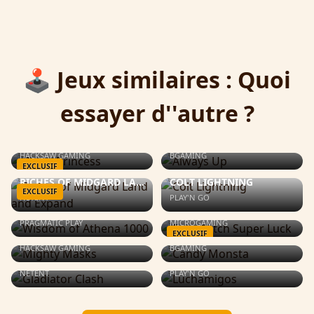
🕹️ Jeux similaires : Quoi
essayer d''autre ?
CLOUD PRINCESS
ALWAYS UP
HACKSAW GAMING
BGAMING
EXCLUSIF
RICHES OF MIDGARD LAND AND EXPAND
COLT LIGHTNING
EXCLUSIF
NETENT
PLAY'N GO
WISDOM OF ATHENA 1000
BASS CATCH SUPER LUCK
PRAGMATIC PLAY
MICROGAMING
MIGHTY MASKS
CANDY MONSTA
EXCLUSIF
HACKSAW GAMING
BGAMING
GLADIATOR CLASH
LUCHAMIGOS
NETENT
PLAY'N GO