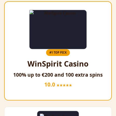
#1 TOP PICK
WinSpirit Casino
100% up to €200 and 100 extra spins
10.0
★★★★★