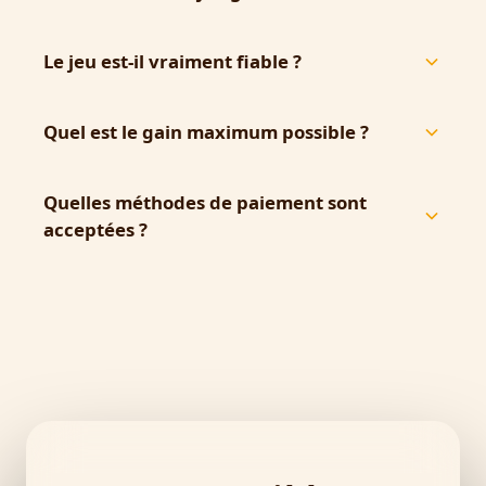
Le jeu est-il vraiment fiable ?
Quel est le gain maximum possible ?
Quelles méthodes de paiement sont
acceptées ?