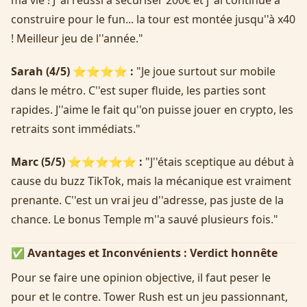
ma vie ! J''ai réussi à sécuriser 200€ et j''ai continué à
construire pour le fun... la tour est montée jusqu''à x40
! Meilleur jeu de l''année."
Sarah (4/5) ⭐⭐⭐⭐ :
"Je joue surtout sur mobile
dans le métro. C''est super fluide, les parties sont
rapides. J''aime le fait qu''on puisse jouer en crypto, les
retraits sont immédiats."
Marc (5/5) ⭐⭐⭐⭐⭐ :
"J''étais sceptique au début à
cause du buzz TikTok, mais la mécanique est vraiment
prenante. C''est un vrai jeu d''adresse, pas juste de la
chance. Le bonus Temple m''a sauvé plusieurs fois."
✅ Avantages et Inconvénients : Verdict honnête
Pour se faire une opinion objective, il faut peser le
pour et le contre. Tower Rush est un jeu passionnant,