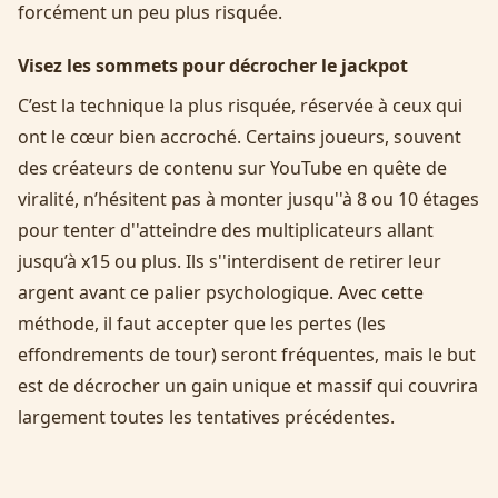
forcément un peu plus risquée.
Visez les sommets pour décrocher le jackpot
C’est la technique la plus risquée, réservée à ceux qui
ont le cœur bien accroché. Certains joueurs, souvent
des créateurs de contenu sur YouTube en quête de
viralité, n’hésitent pas à monter jusqu''à 8 ou 10 étages
pour tenter d''atteindre des multiplicateurs allant
jusqu’à x15 ou plus. Ils s''interdisent de retirer leur
argent avant ce palier psychologique. Avec cette
méthode, il faut accepter que les pertes (les
effondrements de tour) seront fréquentes, mais le but
est de décrocher un gain unique et massif qui couvrira
largement toutes les tentatives précédentes.