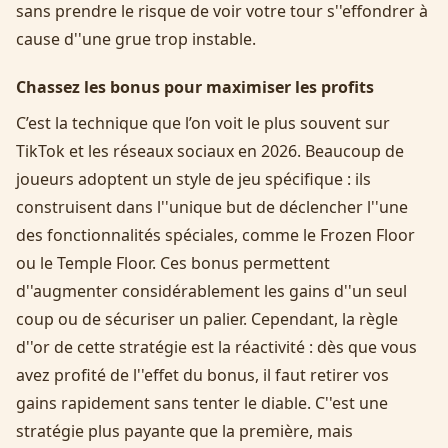
sans prendre le risque de voir votre tour s''effondrer à
cause d''une grue trop instable.
Chassez les bonus pour maximiser les profits
C’est la technique que l’on voit le plus souvent sur
TikTok et les réseaux sociaux en 2026. Beaucoup de
joueurs adoptent un style de jeu spécifique : ils
construisent dans l''unique but de déclencher l''une
des fonctionnalités spéciales, comme le Frozen Floor
ou le Temple Floor. Ces bonus permettent
d''augmenter considérablement les gains d''un seul
coup ou de sécuriser un palier. Cependant, la règle
d''or de cette stratégie est la réactivité : dès que vous
avez profité de l''effet du bonus, il faut retirer vos
gains rapidement sans tenter le diable. C''est une
stratégie plus payante que la première, mais