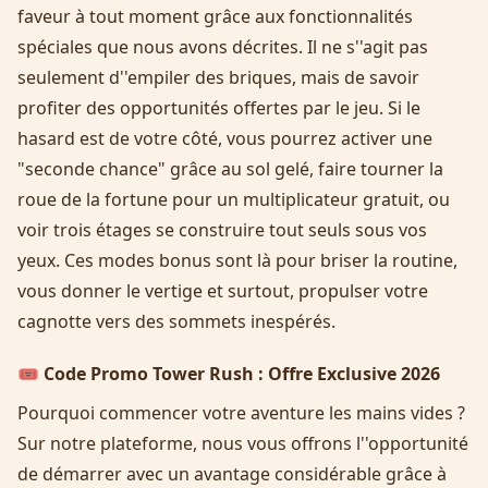
faveur à tout moment grâce aux fonctionnalités
spéciales que nous avons décrites. Il ne s''agit pas
seulement d''empiler des briques, mais de savoir
profiter des opportunités offertes par le jeu. Si le
hasard est de votre côté, vous pourrez activer une
"seconde chance" grâce au sol gelé, faire tourner la
roue de la fortune pour un multiplicateur gratuit, ou
voir trois étages se construire tout seuls sous vos
yeux. Ces modes bonus sont là pour briser la routine,
vous donner le vertige et surtout, propulser votre
cagnotte vers des sommets inespérés.
🎟️ Code Promo Tower Rush : Offre Exclusive 2026
Pourquoi commencer votre aventure les mains vides ?
Sur notre plateforme, nous vous offrons l''opportunité
de démarrer avec un avantage considérable grâce à